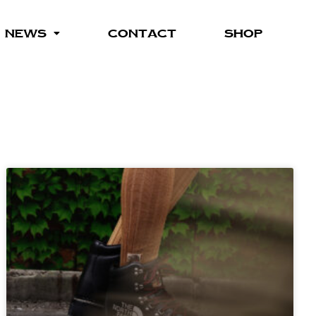
NEWS
CONTACT
SHOP