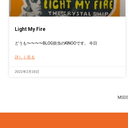
Light My Fire
どうも〜〜〜〜BLOG担当のKINOOです。 今日
詳しく見る
2021年2月16日
MSD