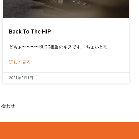
Back To The HIP
どもぉ〜〜〜〜BLOG担当のキヌです。 ちょいと前
詳しく見る
2021年2月1日
い合わせ