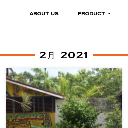
ABOUT US
PRODUCT
2月 2021