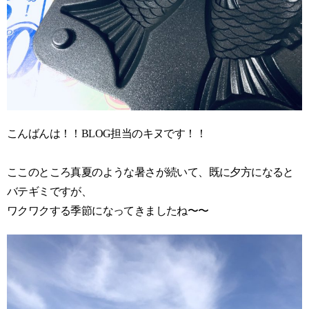
こんばんは！！BLOG担当のキヌです！！
ここのところ真夏のような暑さが続いて、既に夕方になると
バテギミですが、
ワクワクする季節になってきましたね〜〜