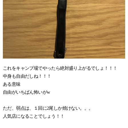
これをキャンプ場でやったら絶対盛り上がるでしょ！！！
中身も自由だしね！！！
ある意味
自由がいちばん怖いがw
ただ、弱点は、１回に2尾しか焼けない。。。
人気店になることでしょう！！