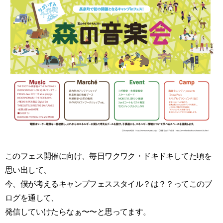
このフェス開催に向け、毎日ワクワク・ドキドキしてた頃を
思い出して、
今、僕が考えるキャンプフェススタイル？は？？ってこのブ
ログを通して、
発信していけたらなぁ〜〜と思ってます。