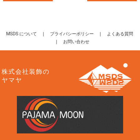
MSDS について
｜
プライバシーポリシー
｜
よくある質問
｜
お問い合わせ
株式会社装飾の
ヤマヤ