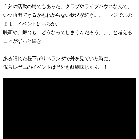
自分の活動の場でもあった、クラブやライブハウスなんて、
いつ再開できるかもわからない状況が続き。。。マジでこの
まま、イベントはおろか、
映画や、舞台も、どうなってしまうんだろう。。。と考える
日々がずっと続き、
ある晴れた昼下がりベランダで外を見ていた時に、
僕らレゲエのイベントは野外も醍醐味じゃん！！