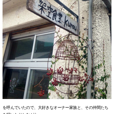
を呼んでいたので、大好きなオーナー家族と、その仲間たち