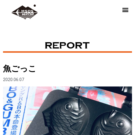
REPORT
魚ごっこ
2020.06.07