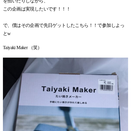
を招いたりしながら、
この企画は実現したいです！！！
で、僕はその企画で先日ゲットしたこちら！！で参加しよっ
とw
Taiyaki Maker （笑）