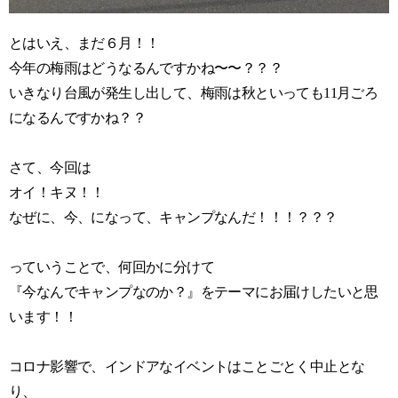
とはいえ、まだ６月！！
今年の梅雨はどうなるんですかね〜〜？？？
いきなり台風が発生し出して、梅雨は秋といっても11月ごろ
になるんですかね？？
さて、今回は
オイ！キヌ！！
なぜに、今、になって、キャンプなんだ！！！？？？
っていうことで、何回かに分けて
『今なんでキャンプなのか？』をテーマにお届けしたいと思
います！！
コロナ影響で、インドアなイベントはことごとく中止とな
り、