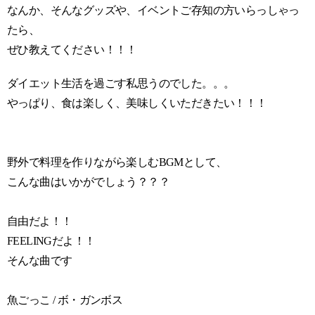
なんか、そんなグッズや、イベントご存知の方いらっしゃっ
たら、
ぜひ教えてください！！！
ダイエット生活を過ごす私思うのでした。。。
やっぱり、食は楽しく、美味しくいただきたい！！！
野外で料理を作りながら楽しむBGMとして、
こんな曲はいかがでしょう？？？
自由だよ！！
FEELINGだよ！！
そんな曲です
魚ごっこ / ボ・ガンボス