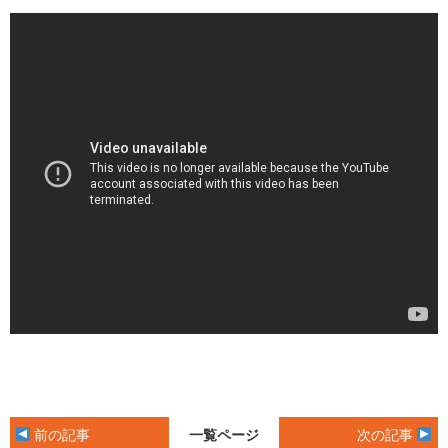
前の記事
次の記事
一覧ページ