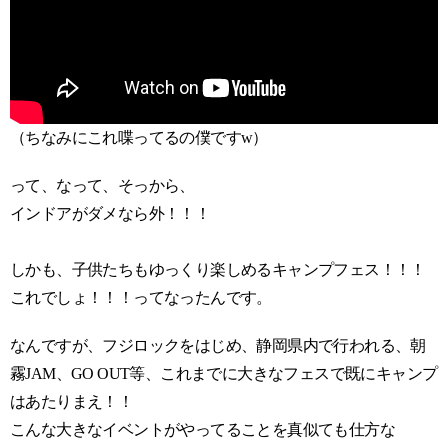
（ちなみにこれ喋ってるの僕ですw）
って、なって、そっから、
インドアがダメなら外！！！
しかも、子供たちもゆっくり楽しめるキャンプフェス！！！
これでしょ！！！ってなったんです。
なんですが、フジロックをはじめ、静岡県内で行われる、朝
霧JAM、GO OUT等、これまでに大きなフェスで既にキャンプ
はあたりまえ！！
こんな大きなイベントがやってることを真似ても仕方な