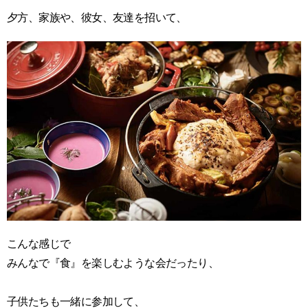
夕方、家族や、彼女、友達を招いて、
こんな感じで
みんなで『食』を楽しむような会だったり、
子供たちも一緒に参加して、