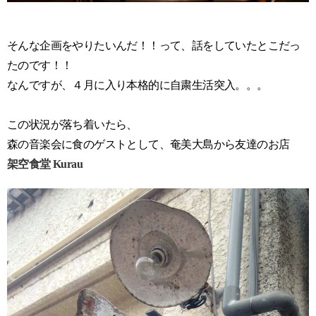
そんな企画をやりたいんだ！！って、話をしていたとこだっ
たのです！！
なんですが、４月に入り本格的に自粛生活突入。。。
この状況が落ち着いたら、
森の音楽会に食のゲストとして、奄美大島から友達のお店
架空食堂 Kurau